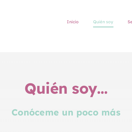
Inicio
Quién soy
Se
Quién soy…
Conóceme un poco más