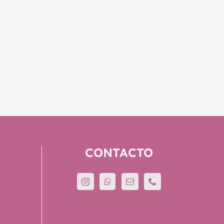
CONTACTO