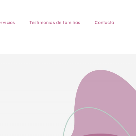
rvicios
Testimonios de familias
Contacta